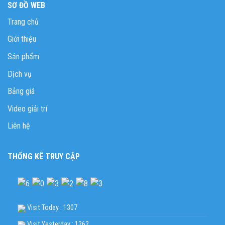
SƠ ĐỒ WEB
Trang chủ
Giới thiệu
Sản phẩm
Dịch vụ
Bảng giá
Video giải trí
Liên hệ
THỐNG KÊ TRUY CẬP
Visit Today : 1307
Visit Yesterday : 1262