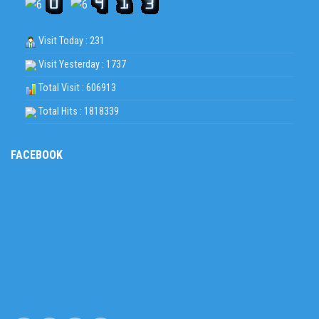
Visit Today : 231
Visit Yesterday : 1737
Total Visit : 606913
Total Hits : 1818339
FACEBOOK