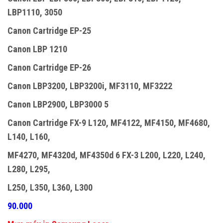
LBP1110, 3050
Canon Cartridge EP-25
Canon LBP 1210
Canon Cartridge EP-26
Canon LBP3200, LBP3200i, MF3110, MF3222
Canon LBP2900, LBP3000 5
Canon Cartridge FX-9 L120, MF4122, MF4150, MF4680,
L140, L160,
MF4270, MF4320d, MF4350d 6 FX-3 L200, L220, L240,
L280, L295,
L250, L350, L360, L300
90.000