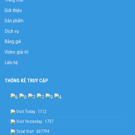
Giới thiệu
Sản phẩm
Dịch vụ
Bảng giá
Video giải trí
Liên hệ
THỐNG KÊ TRUY CẬP
Visit Today : 1112
Visit Yesterday : 1737
Total Visit : 607794