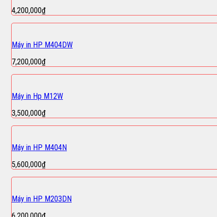
4,200,000
₫
Máy in HP M404DW
7,200,000
₫
Máy in Hp M12W
3,500,000
₫
Máy in HP M404N
5,600,000
₫
Máy in HP M203DN
6,200,000
₫