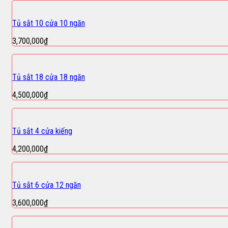
Tủ sắt 10 cửa 10 ngăn
3,700,000
₫
Tủ sắt 18 cửa 18 ngăn
4,500,000
₫
Tủ sắt 4 cửa kiếng
4,200,000
₫
Tủ sắt 6 cửa 12 ngăn
3,600,000
₫