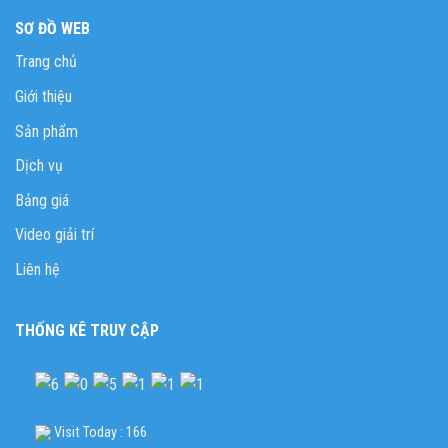
SƠ ĐỒ WEB
Trang chủ
Giới thiệu
Sản phẩm
Dịch vụ
Bảng giá
Video giải trí
Liên hệ
THỐNG KÊ TRUY CẬP
Visit Today : 166